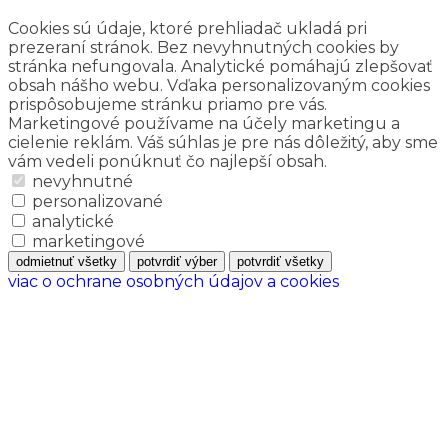
Cookies sú údaje, ktoré prehliadač ukladá pri
prezeraní stránok. Bez nevyhnutných cookies by
stránka nefungovala. Analytické pomáhajú zlepšovať
obsah nášho webu. Vďaka personalizovaným cookies
prispôsobujeme stránku priamo pre vás.
Marketingové používame na účely marketingu a
cielenie reklám. Váš súhlas je pre nás dôležitý, aby sme
vám vedeli ponúknuť čo najlepší obsah.
nevyhnutné
personalizované
analytické
marketingové
odmietnuť všetky
potvrdiť výber
potvrdiť všetky
viac o ochrane osobných údajov a cookies