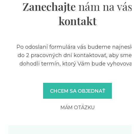
Zanechajte
nám na vás
kontakt
Po odoslaní formulára vás budeme najnesk
do 2 pracovných dní kontaktovať, aby sme 
dohodli termín, ktorý Vám bude vyhovovať
CHCEM SA OBJEDNAŤ
MÁM OTÁZKU